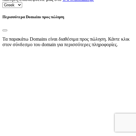
Περισσότερα Domains προς πώληση
Τα παρακάτω Domains είναι διαθέσιμα προς πώληση. Κάντε κλικ
στον σύνδεσμο του domain για περισσότερες πληροφορίες.