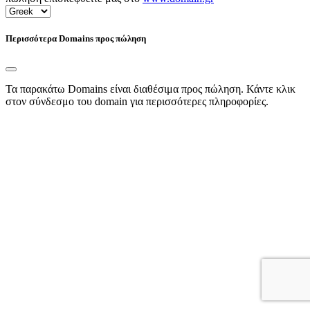
Περισσότερα Domains προς πώληση
Τα παρακάτω Domains είναι διαθέσιμα προς πώληση. Κάντε κλικ
στον σύνδεσμο του domain για περισσότερες πληροφορίες.