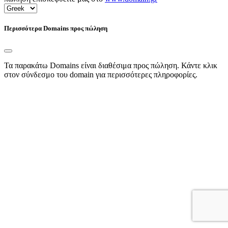
Περισσότερα Domains προς πώληση
Τα παρακάτω Domains είναι διαθέσιμα προς πώληση. Κάντε κλικ
στον σύνδεσμο του domain για περισσότερες πληροφορίες.