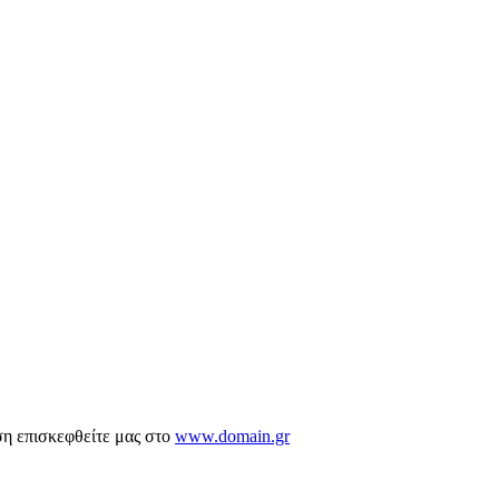
ση επισκεφθείτε μας στο
www.domain.gr