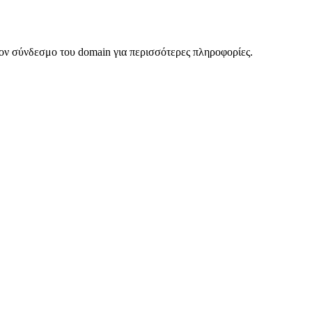
ον σύνδεσμο του domain για περισσότερες πληροφορίες.