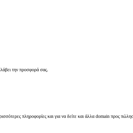
λάβει την προσφορά σας.
σσότερες πληροφορίες και για να δείτε και άλλα domain προς πώλη