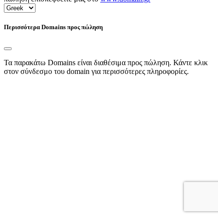
Περισσότερα Domains προς πώληση
Τα παρακάτω Domains είναι διαθέσιμα προς πώληση. Κάντε κλικ
στον σύνδεσμο του domain για περισσότερες πληροφορίες.