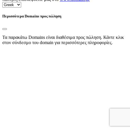
Περισσότερα Domains προς πώληση
Τα παρακάτω Domains είναι διαθέσιμα προς πώληση. Κάντε κλικ
στον σύνδεσμο του domain για περισσότερες πληροφορίες.