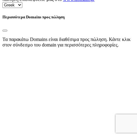
Περισσότερα Domains προς πώληση
Τα παρακάτω Domains είναι διαθέσιμα προς πώληση. Κάντε κλικ
στον σύνδεσμο του domain για περισσότερες πληροφορίες.