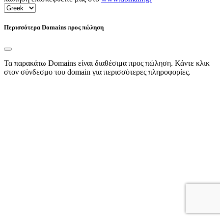
Περισσότερα Domains προς πώληση
Τα παρακάτω Domains είναι διαθέσιμα προς πώληση. Κάντε κλικ
στον σύνδεσμο του domain για περισσότερες πληροφορίες.