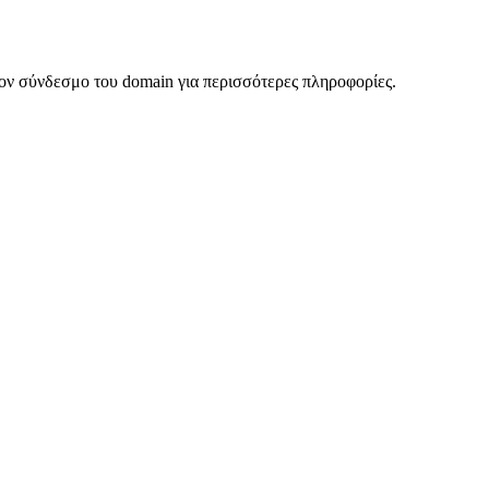
ον σύνδεσμο του domain για περισσότερες πληροφορίες.