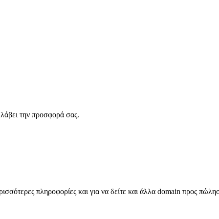
λάβει την προσφορά σας.
σσότερες πληροφορίες και για να δείτε και άλλα domain προς πώλη