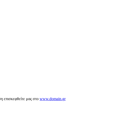
ση επισκεφθείτε μας στο
www.domain.gr