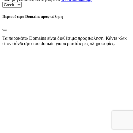
Περισσότερα Domains προς πώληση
Τα παρακάτω Domains είναι διαθέσιμα προς πώληση. Κάντε κλικ
στον σύνδεσμο του domain για περισσότερες πληροφορίες.