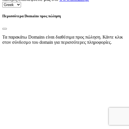
Περισσότερα Domains προς πώληση
Τα παρακάτω Domains είναι διαθέσιμα προς πώληση. Κάντε κλικ
στον σύνδεσμο του domain για περισσότερες πληροφορίες.