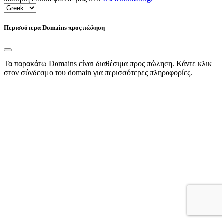
Περισσότερα Domains προς πώληση
Τα παρακάτω Domains είναι διαθέσιμα προς πώληση. Κάντε κλικ
στον σύνδεσμο του domain για περισσότερες πληροφορίες.