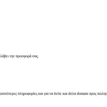
λάβει την προσφορά σας.
σσότερες πληροφορίες και για να δείτε και άλλα domain προς πώλη