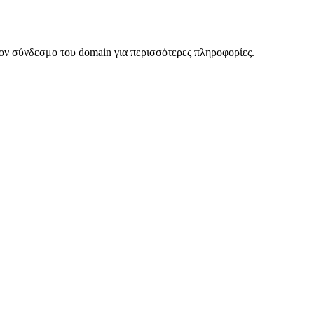
ον σύνδεσμο του domain για περισσότερες πληροφορίες.