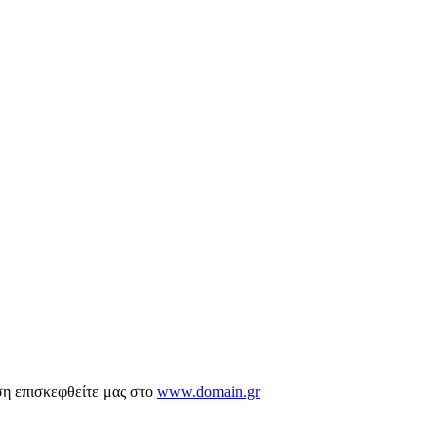
ση επισκεφθείτε μας στο
www.domain.gr