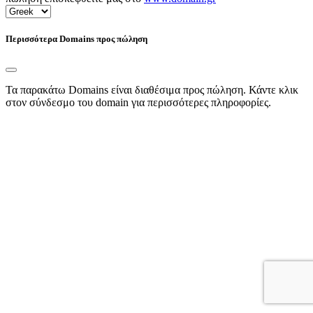
Περισσότερα Domains προς πώληση
Τα παρακάτω Domains είναι διαθέσιμα προς πώληση. Κάντε κλικ
στον σύνδεσμο του domain για περισσότερες πληροφορίες.