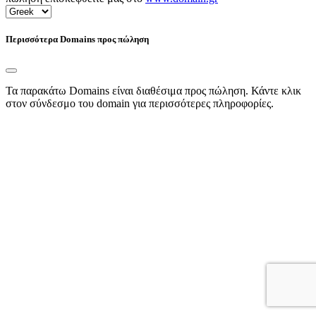
Περισσότερα Domains προς πώληση
Τα παρακάτω Domains είναι διαθέσιμα προς πώληση. Κάντε κλικ
στον σύνδεσμο του domain για περισσότερες πληροφορίες.