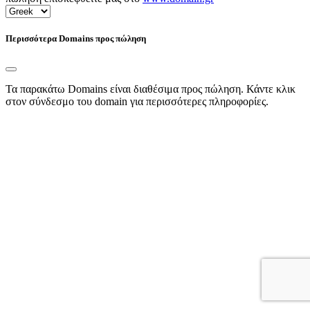
Περισσότερα Domains προς πώληση
Τα παρακάτω Domains είναι διαθέσιμα προς πώληση. Κάντε κλικ
στον σύνδεσμο του domain για περισσότερες πληροφορίες.