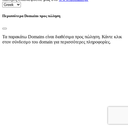
Περισσότερα Domains προς πώληση
Τα παρακάτω Domains είναι διαθέσιμα προς πώληση. Κάντε κλικ
στον σύνδεσμο του domain για περισσότερες πληροφορίες.