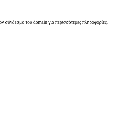
ον σύνδεσμο του domain για περισσότερες πληροφορίες.