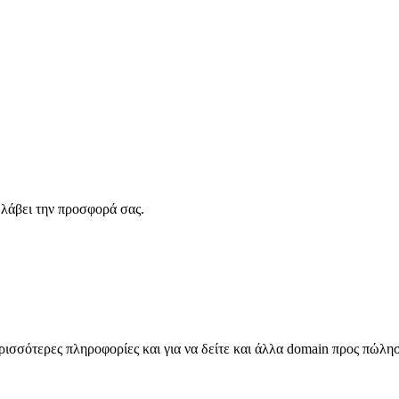
λάβει την προσφορά σας.
σσότερες πληροφορίες και για να δείτε και άλλα domain προς πώλη