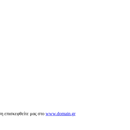
ση επισκεφθείτε μας στο
www.domain.gr