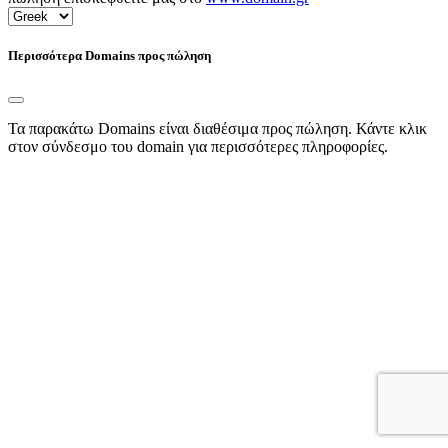
Περισσότερα Domains προς πώληση
Τα παρακάτω Domains είναι διαθέσιμα προς πώληση. Κάντε κλικ
στον σύνδεσμο του domain για περισσότερες πληροφορίες.