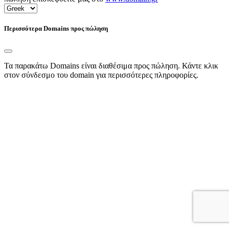
Περισσότερα Domains προς πώληση
Τα παρακάτω Domains είναι διαθέσιμα προς πώληση. Κάντε κλικ
στον σύνδεσμο του domain για περισσότερες πληροφορίες.