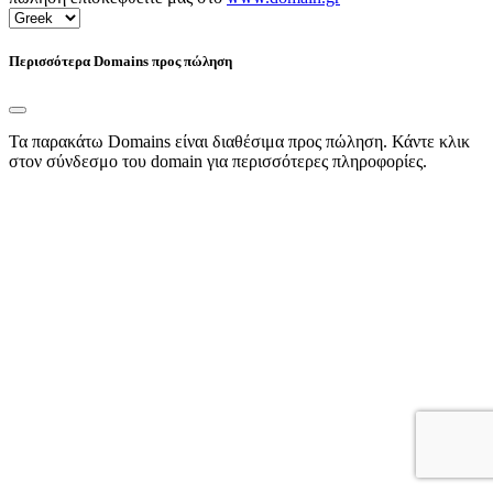
Περισσότερα Domains προς πώληση
Τα παρακάτω Domains είναι διαθέσιμα προς πώληση. Κάντε κλικ
στον σύνδεσμο του domain για περισσότερες πληροφορίες.