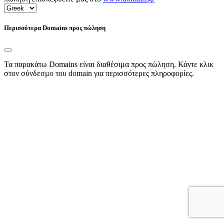
Περισσότερα Domains προς πώληση
Τα παρακάτω Domains είναι διαθέσιμα προς πώληση. Κάντε κλικ
στον σύνδεσμο του domain για περισσότερες πληροφορίες.