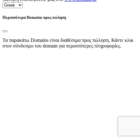
Περισσότερα Domains προς πώληση
Τα παρακάτω Domains είναι διαθέσιμα προς πώληση. Κάντε κλικ
στον σύνδεσμο του domain για περισσότερες πληροφορίες.