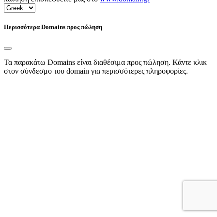
Περισσότερα Domains προς πώληση
Τα παρακάτω Domains είναι διαθέσιμα προς πώληση. Κάντε κλικ
στον σύνδεσμο του domain για περισσότερες πληροφορίες.