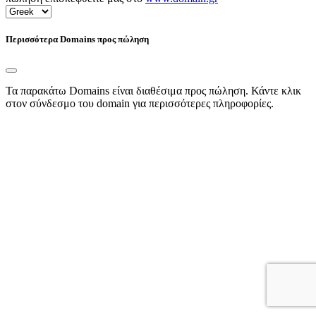
Περισσότερα Domains προς πώληση
Τα παρακάτω Domains είναι διαθέσιμα προς πώληση. Κάντε κλικ
στον σύνδεσμο του domain για περισσότερες πληροφορίες.