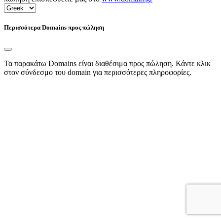
Περισσότερα Domains προς πώληση
Τα παρακάτω Domains είναι διαθέσιμα προς πώληση. Κάντε κλικ
στον σύνδεσμο του domain για περισσότερες πληροφορίες.