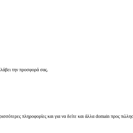
λάβει την προσφορά σας.
σσότερες πληροφορίες και για να δείτε και άλλα domain προς πώλη