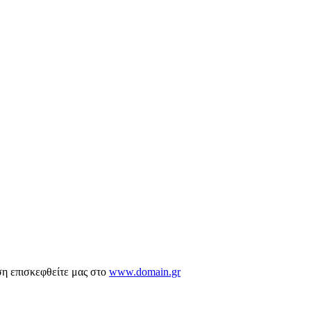
ση επισκεφθείτε μας στο
www.domain.gr