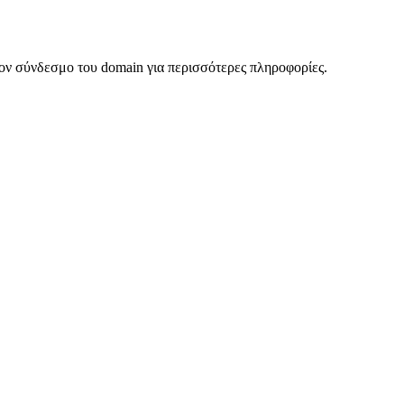
ον σύνδεσμο του domain για περισσότερες πληροφορίες.