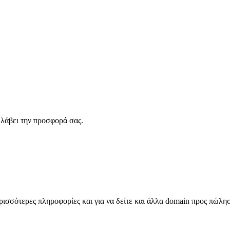
λάβει την προσφορά σας.
σσότερες πληροφορίες και για να δείτε και άλλα domain προς πώλη