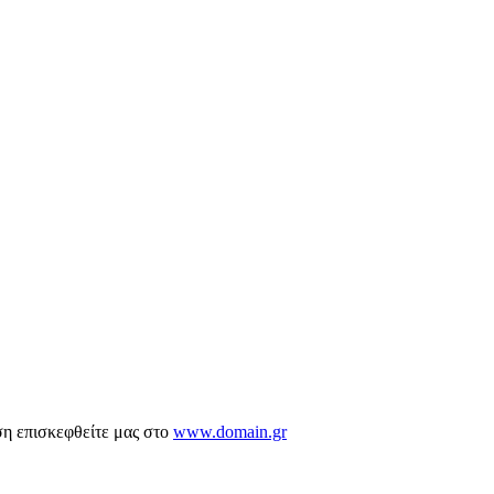
ση επισκεφθείτε μας στο
www.domain.gr