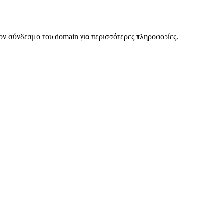
ον σύνδεσμο του domain για περισσότερες πληροφορίες.