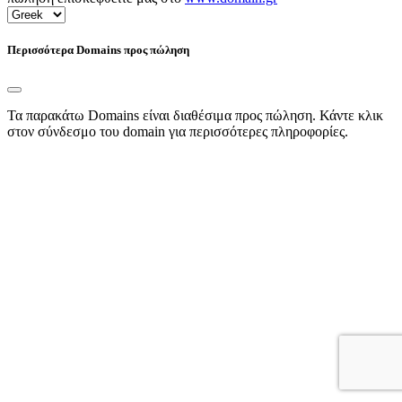
Περισσότερα Domains προς πώληση
Τα παρακάτω Domains είναι διαθέσιμα προς πώληση. Κάντε κλικ
στον σύνδεσμο του domain για περισσότερες πληροφορίες.