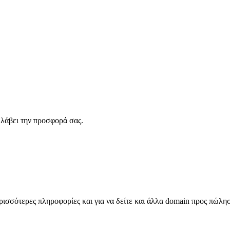
λάβει την προσφορά σας.
σσότερες πληροφορίες και για να δείτε και άλλα domain προς πώλη