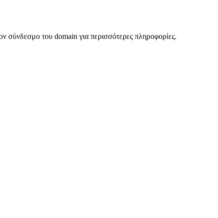
ον σύνδεσμο του domain για περισσότερες πληροφορίες.