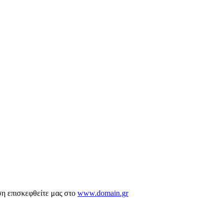
ση επισκεφθείτε μας στο
www.domain.gr