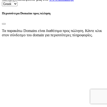
Περισσότερα Domains προς πώληση
Τα παρακάτω Domains είναι διαθέσιμα προς πώληση. Κάντε κλικ
στον σύνδεσμο του domain για περισσότερες πληροφορίες.