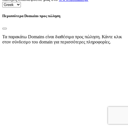
Περισσότερα Domains προς πώληση
Τα παρακάτω Domains είναι διαθέσιμα προς πώληση. Κάντε κλικ
στον σύνδεσμο του domain για περισσότερες πληροφορίες.