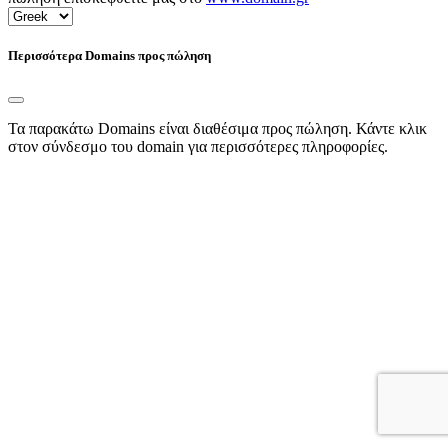
Περισσότερα Domains προς πώληση
Τα παρακάτω Domains είναι διαθέσιμα προς πώληση. Κάντε κλικ
στον σύνδεσμο του domain για περισσότερες πληροφορίες.