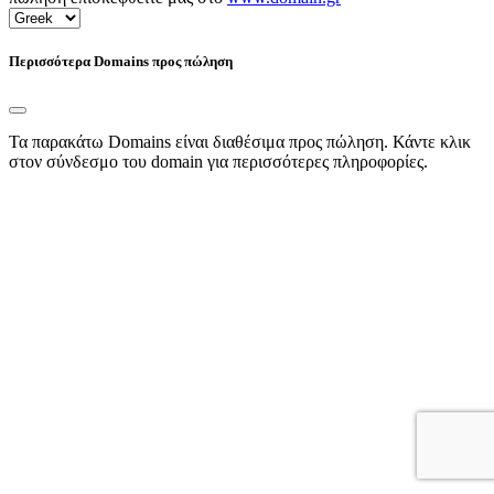
Περισσότερα Domains προς πώληση
Τα παρακάτω Domains είναι διαθέσιμα προς πώληση. Κάντε κλικ
στον σύνδεσμο του domain για περισσότερες πληροφορίες.