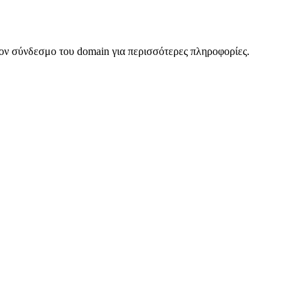
ον σύνδεσμο του domain για περισσότερες πληροφορίες.