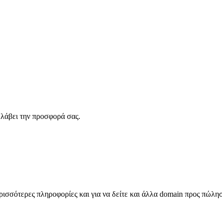
λάβει την προσφορά σας.
σσότερες πληροφορίες και για να δείτε και άλλα domain προς πώλη