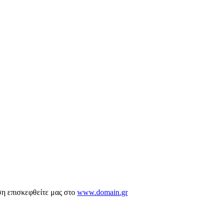
ση επισκεφθείτε μας στο
www.domain.gr