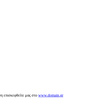
ση επισκεφθείτε μας στο
www.domain.gr