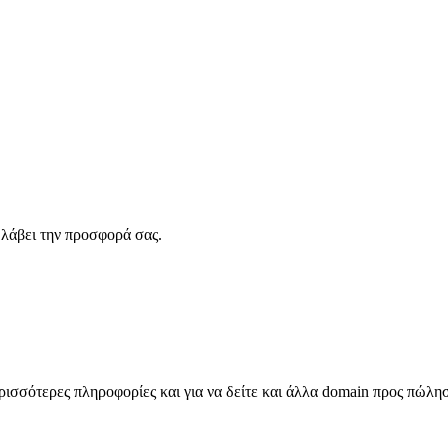
λάβει την προσφορά σας.
σσότερες πληροφορίες και για να δείτε και άλλα domain προς πώλη