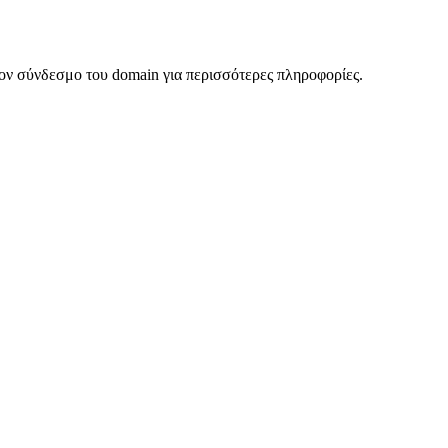
ον σύνδεσμο του domain για περισσότερες πληροφορίες.