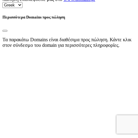
Περισσότερα Domains προς πώληση
Τα παρακάτω Domains είναι διαθέσιμα προς πώληση. Κάντε κλικ
στον σύνδεσμο του domain για περισσότερες πληροφορίες.