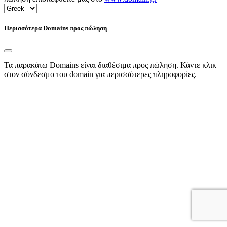
Περισσότερα Domains προς πώληση
Τα παρακάτω Domains είναι διαθέσιμα προς πώληση. Κάντε κλικ
στον σύνδεσμο του domain για περισσότερες πληροφορίες.