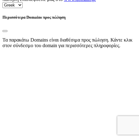
Περισσότερα Domains προς πώληση
Τα παρακάτω Domains είναι διαθέσιμα προς πώληση. Κάντε κλικ
στον σύνδεσμο του domain για περισσότερες πληροφορίες.