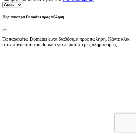
Περισσότερα Domains προς πώληση
Τα παρακάτω Domains είναι διαθέσιμα προς πώληση. Κάντε κλικ
στον σύνδεσμο του domain για περισσότερες πληροφορίες.