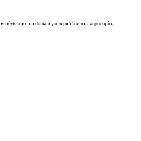
ον σύνδεσμο του domain για περισσότερες πληροφορίες.