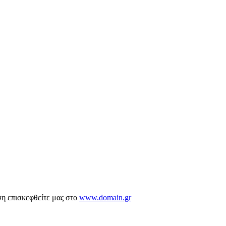
ση επισκεφθείτε μας στο
www.domain.gr