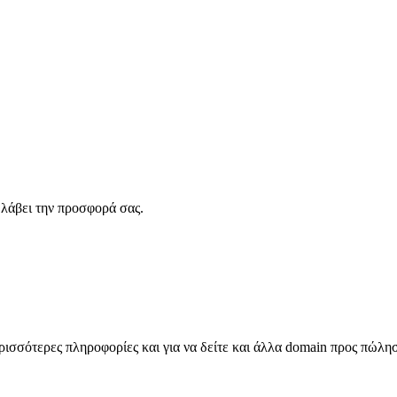
λάβει την προσφορά σας.
σσότερες πληροφορίες και για να δείτε και άλλα domain προς πώλη