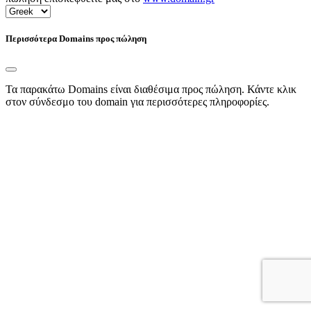
Περισσότερα Domains προς πώληση
Τα παρακάτω Domains είναι διαθέσιμα προς πώληση. Κάντε κλικ
στον σύνδεσμο του domain για περισσότερες πληροφορίες.