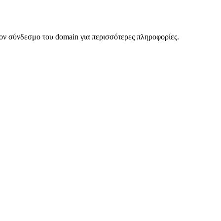
ον σύνδεσμο του domain για περισσότερες πληροφορίες.