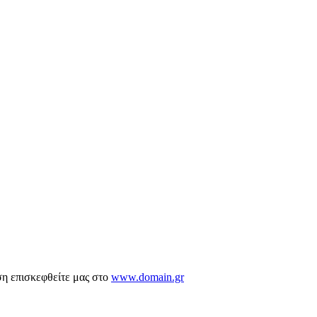
ση επισκεφθείτε μας στο
www.domain.gr