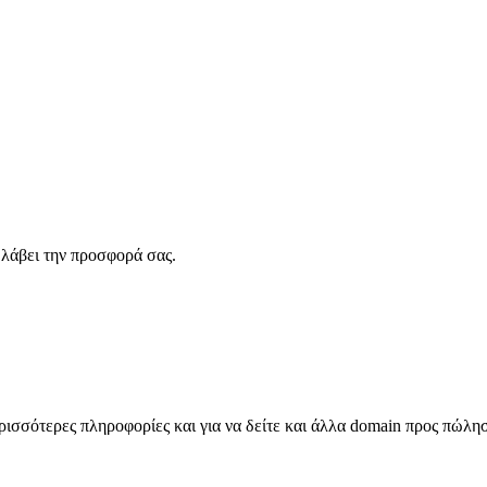
λάβει την προσφορά σας.
σσότερες πληροφορίες και για να δείτε και άλλα domain προς πώλη