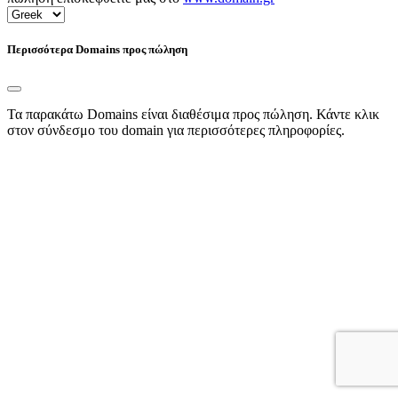
Περισσότερα Domains προς πώληση
Τα παρακάτω Domains είναι διαθέσιμα προς πώληση. Κάντε κλικ
στον σύνδεσμο του domain για περισσότερες πληροφορίες.