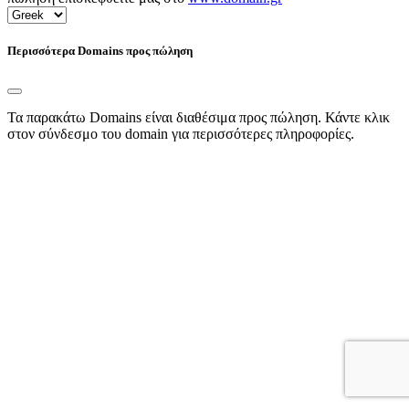
Περισσότερα Domains προς πώληση
Τα παρακάτω Domains είναι διαθέσιμα προς πώληση. Κάντε κλικ
στον σύνδεσμο του domain για περισσότερες πληροφορίες.