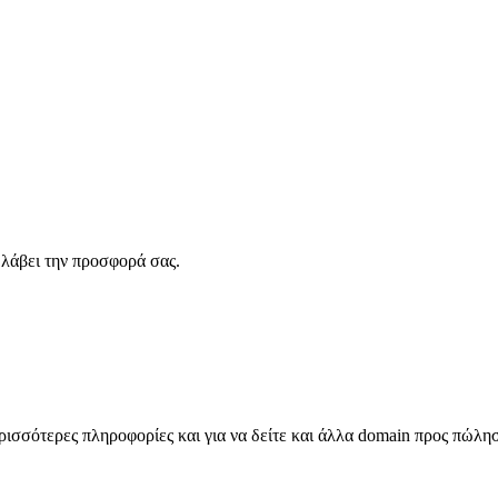
λάβει την προσφορά σας.
σσότερες πληροφορίες και για να δείτε και άλλα domain προς πώλη