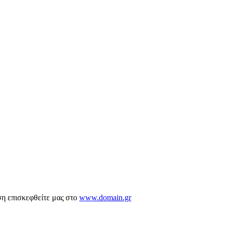
ση επισκεφθείτε μας στο
www.domain.gr