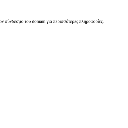
ον σύνδεσμο του domain για περισσότερες πληροφορίες.