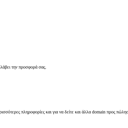
λάβει την προσφορά σας.
σσότερες πληροφορίες και για να δείτε και άλλα domain προς πώλη