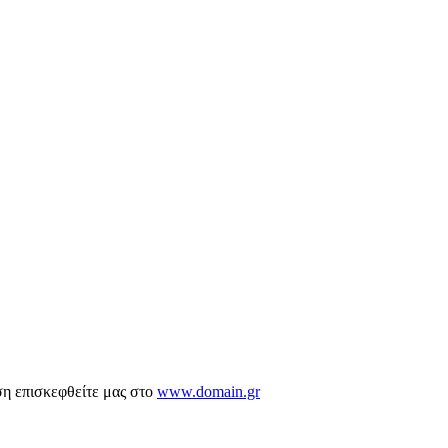
ση επισκεφθείτε μας στο
www.domain.gr