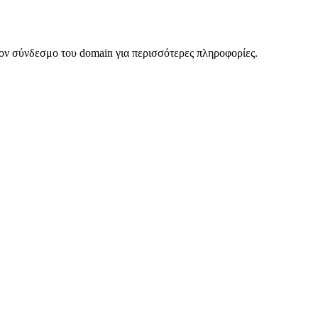
ον σύνδεσμο του domain για περισσότερες πληροφορίες.