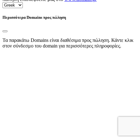
Περισσότερα Domains προς πώληση
Τα παρακάτω Domains είναι διαθέσιμα προς πώληση. Κάντε κλικ
στον σύνδεσμο του domain για περισσότερες πληροφορίες.