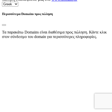
Περισσότερα Domains προς πώληση
Τα παρακάτω Domains είναι διαθέσιμα προς πώληση. Κάντε κλικ
στον σύνδεσμο του domain για περισσότερες πληροφορίες.