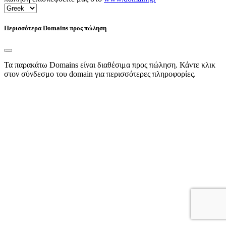
Περισσότερα Domains προς πώληση
Τα παρακάτω Domains είναι διαθέσιμα προς πώληση. Κάντε κλικ
στον σύνδεσμο του domain για περισσότερες πληροφορίες.